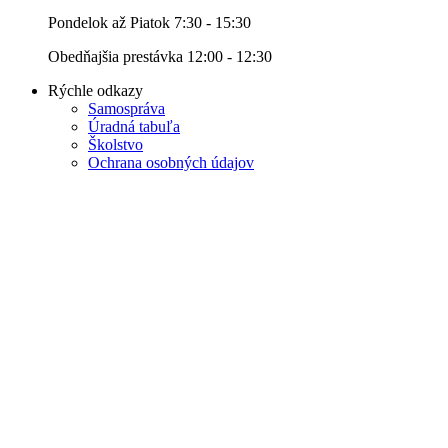
Pondelok až Piatok 7:30 - 15:30
Obedňajšia prestávka 12:00 - 12:30
Rýchle odkazy
Samospráva
Úradná tabuľa
Školstvo
Ochrana osobných údajov