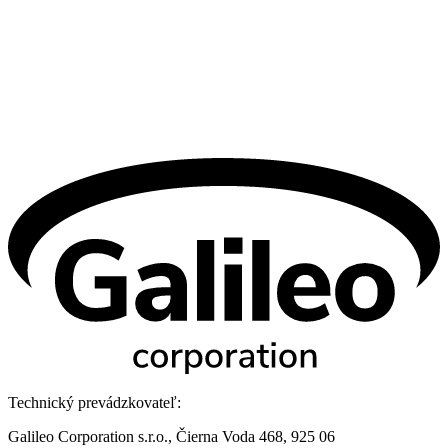
Technický prevádzkovateľ:
Galileo Corporation s.r.o., Čierna Voda 468, 925 06