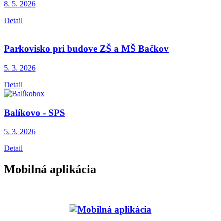
8. 5.
2026
Detail
Parkovisko pri budove ZŠ a MŠ Bačkov
5. 3.
2026
Detail
Balíkovo - SPS
5. 3.
2026
Detail
Mobilná aplikácia