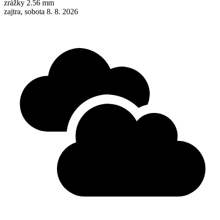
zrážky
2.56 mm
zajtra, sobota 8. 8. 2026