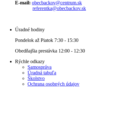
E-mail:
obecbackov@centrum.sk
referentka@obecbackov.sk
Úradné hodiny
Pondelok až Piatok 7:30 - 15:30
Obedňajšia prestávka 12:00 - 12:30
Rýchle odkazy
Samospráva
Úradná tabuľa
Školstvo
Ochrana osobných údajov