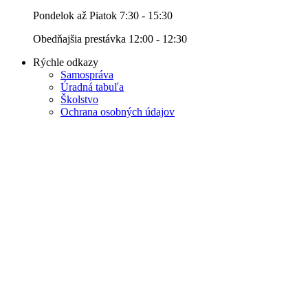
Pondelok až Piatok 7:30 - 15:30
Obedňajšia prestávka 12:00 - 12:30
Rýchle odkazy
Samospráva
Úradná tabuľa
Školstvo
Ochrana osobných údajov