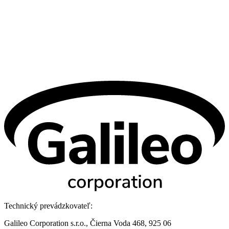
Technický prevádzkovateľ:
Galileo Corporation s.r.o., Čierna Voda 468, 925 06