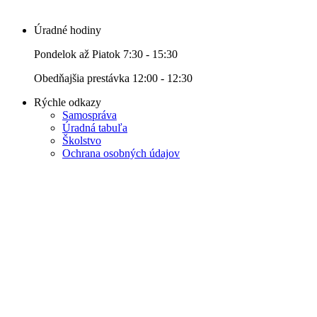
Úradné hodiny
Pondelok až Piatok 7:30 - 15:30
Obedňajšia prestávka 12:00 - 12:30
Rýchle odkazy
Samospráva
Úradná tabuľa
Školstvo
Ochrana osobných údajov