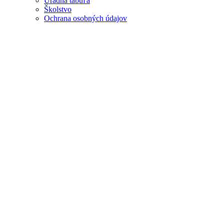
Úradná tabuľa
Školstvo
Ochrana osobných údajov